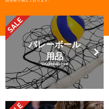
バレーボール
用品
VOLLEYBALL ITEM