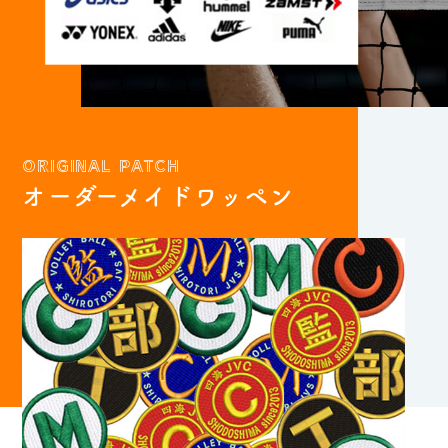
ORIGINAL PATCH
オーダーメイドワッペン