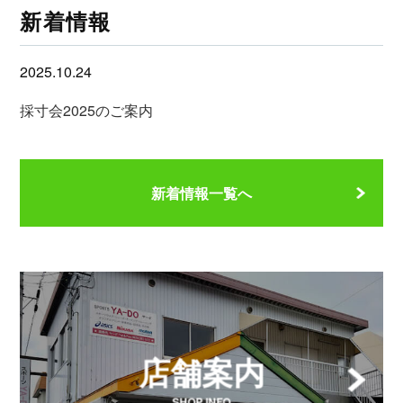
新着情報
2025.10.24
採寸会2025のご案内
新着情報一覧へ
店舗案内
SHOP INFO