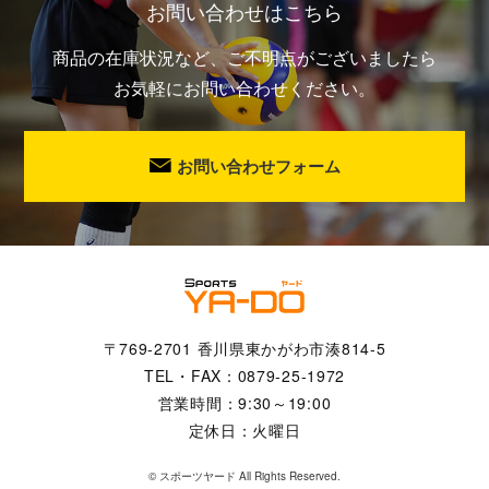
お問い合わせはこちら
商品の在庫状況など、ご不明点がございましたら
お気軽にお問い合わせください。
お問い合わせフォーム
〒769-2701 香川県東かがわ市湊814-5
TEL・FAX：0879-25-1972
営業時間：9:30～19:00
定休日：火曜日
©
スポーツヤード
All Rights Reserved.