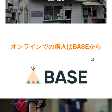
オンラインでの購入はBASEから