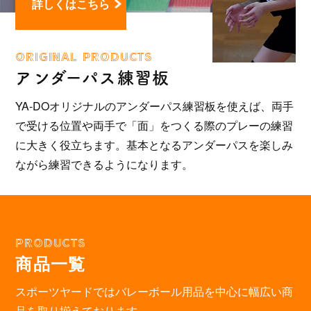
詳しくはこちら
ORIGINAL PRODUCTS
アンダーパス練習板
YA-DOオリジナルのアンダーパス練習板を使えば、両手
で受ける位置や両手で「面」をつくる際のプレーの練習
に大きく役立ちます。基本となるアンダーパスを楽しみ
ながら練習できるようになります。
PRODUCTS
商品一覧
スポーツヤードではバレーボール用品を中心に幅広い商
品を取り揃えております。