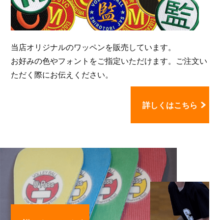
当店オリジナルのワッペンを販売しています。
お好みの色やフォントをご指定いただけます。ご注文い
ただく際にお伝えください。
詳しくはこちら