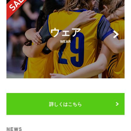
ウェア
WEAR
詳しくはこちら
NEWS