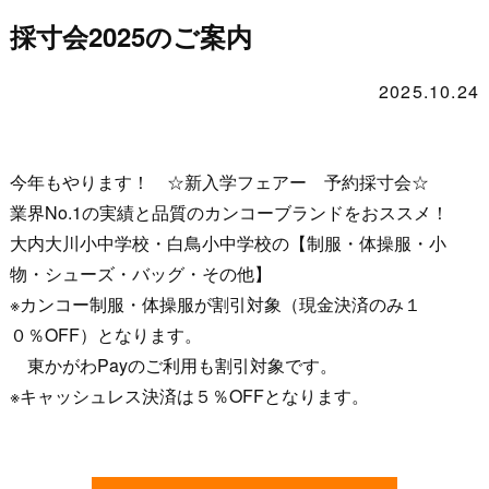
採寸会2025のご案内
2025.10.24
今年もやります！ ☆新入学フェアー 予約採寸会☆
業界No.1の実績と品質のカンコーブランドをおススメ！
大内大川小中学校・白鳥小中学校の【制服・体操服・小
物・シューズ・バッグ・その他】
※カンコー制服・体操服が割引対象（現金決済のみ１
０％OFF）となります。
東かがわPayのご利用も割引対象です。
※キャッシュレス決済は５％OFFとなります。