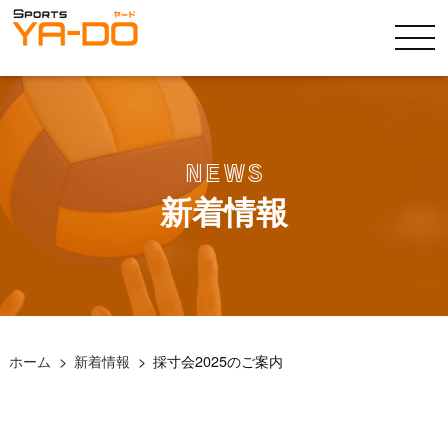
NEWS
新着情報
ホーム
新着情報
採寸会2025のご案内