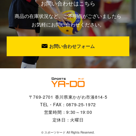
お問い合わせはこちら
商品の在庫状況など、ご不明点がございましたら
お気軽にお問い合わせください。
お問い合わせフォーム
〒769-2701 香川県東かがわ市湊814-5
TEL・FAX：0879-25-1972
営業時間：9:30～19:00
定休日：火曜日
©
スポーツヤード
All Rights Reserved.