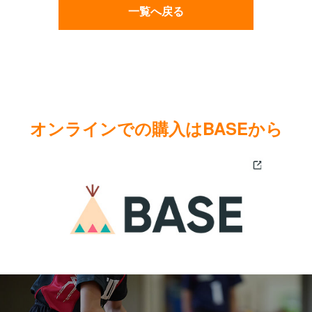
一覧へ戻る
オンラインでの購入はBASEから